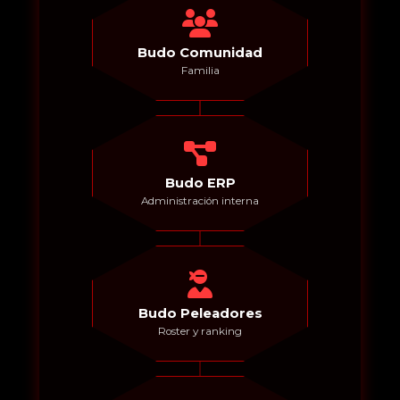
Budo Comunidad
Familia
Budo ERP
Administración interna
Budo Peleadores
Roster y ranking