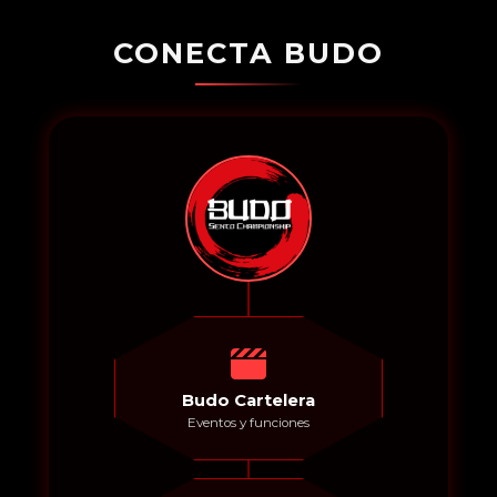
CONECTA BUDO
Budo Cartelera
Eventos y funciones