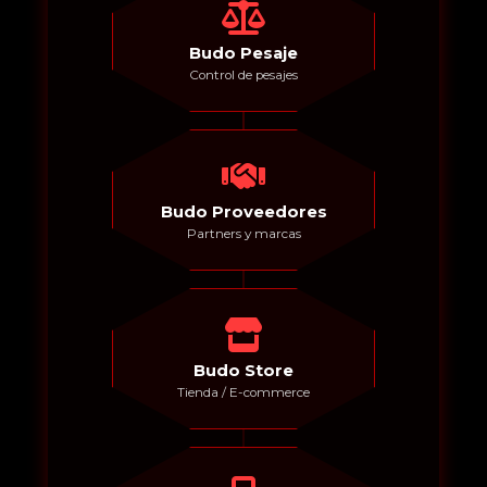
Budo Pesaje
Control de pesajes
Budo Proveedores
Partners y marcas
Budo Store
Tienda / E-commerce